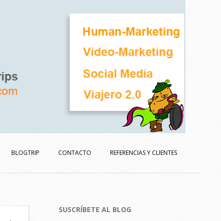
BLOGTRIP
CONTACTO
REFERENCIAS Y CLIENTES
SUSCRÍBETE AL BLOG