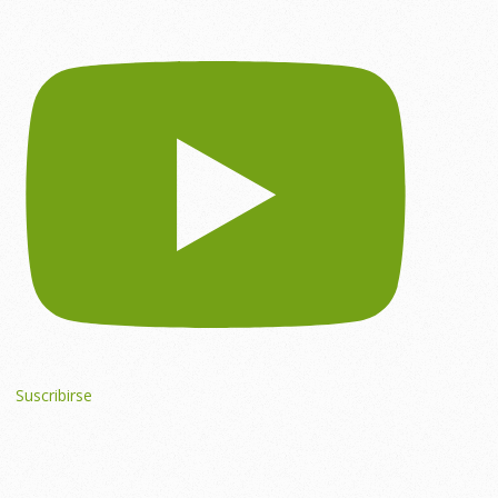
Suscribirse