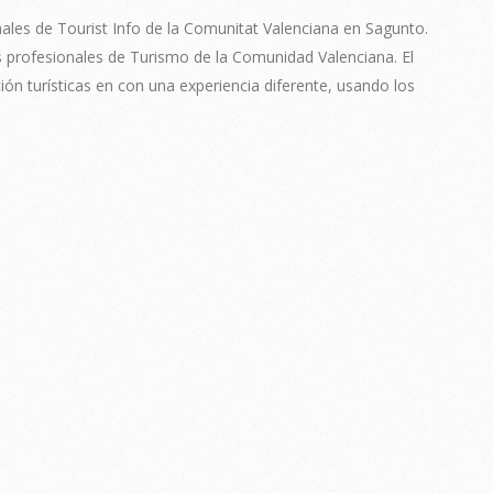
les de Tourist Info de la Comunitat Valenciana en Sagunto.
os profesionales de Turismo de la Comunidad Valenciana. El
ión turísticas en con una experiencia diferente, usando los