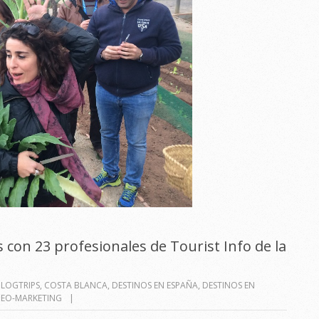
con 23 profesionales de Tourist Info de la
LOGTRIPS
,
COSTA BLANCA
,
DESTINOS EN ESPAÑA
,
DESTINOS EN
DEO-MARKETING