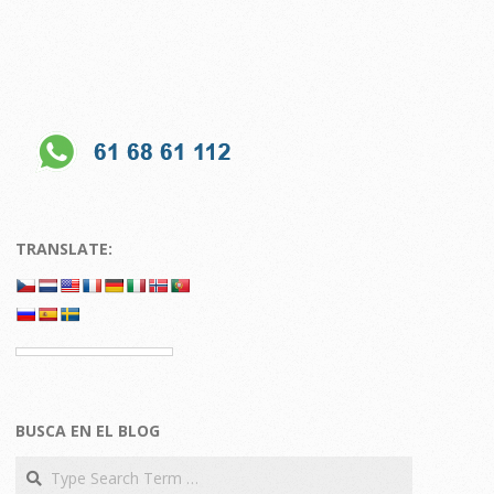
TRANSLATE:
BUSCA EN EL BLOG
Search