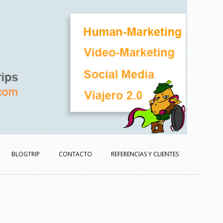
BLOGTRIP
CONTACTO
REFERENCIAS Y CLIENTES