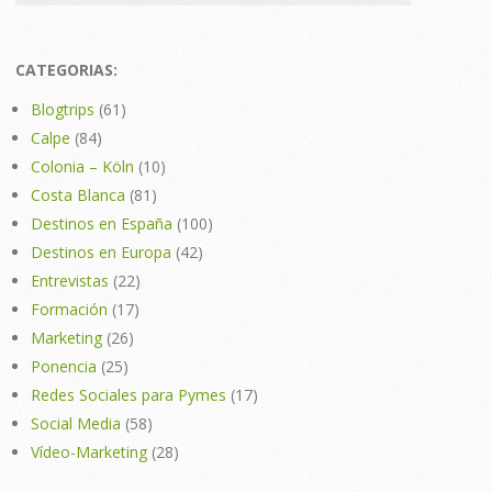
CATEGORIAS:
Blogtrips
(61)
Calpe
(84)
Colonia – Köln
(10)
Costa Blanca
(81)
Destinos en España
(100)
Destinos en Europa
(42)
Entrevistas
(22)
Formación
(17)
Marketing
(26)
Ponencia
(25)
Redes Sociales para Pymes
(17)
Social Media
(58)
Vídeo-Marketing
(28)