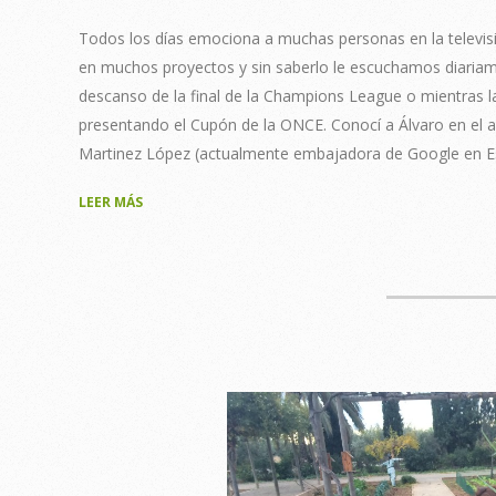
14
Todos los días emociona a muchas personas en la televis
en muchos proyectos y sin saberlo le escuchamos diariame
descanso de la final de la Champions League o mientras 
presentando el Cupón de la ONCE. Conocí a Álvaro en el a
Martinez López (actualmente embajadora de Google en E
LEER MÁS