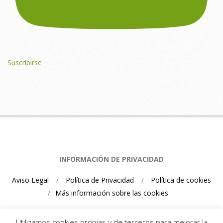
Suscribirse
INFORMACIÓN DE PRIVACIDAD
Aviso Legal
Política de Privacidad
Política de cookies
Más información sobre las cookies
Utilizamos cookies propias y de terceros para mejorar la