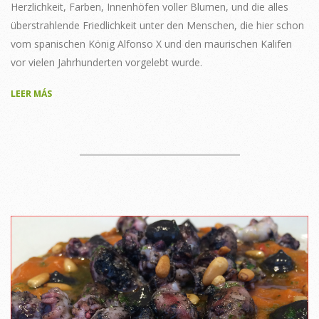
Herzlichkeit, Farben, Innenhöfen voller Blumen, und die alles
überstrahlende Friedlichkeit unter den Menschen, die hier schon
vom spanischen König Alfonso X und den maurischen Kalifen
vor vielen Jahrhunderten vorgelebt wurde.
LEER MÁS