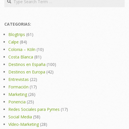
CATEGORIAS:
Blogtrips
(61)
Calpe
(84)
Colonia – Köln
(10)
Costa Blanca
(81)
Destinos en España
(100)
Destinos en Europa
(42)
Entrevistas
(22)
Formación
(17)
Marketing
(26)
Ponencia
(25)
Redes Sociales para Pymes
(17)
Social Media
(58)
Vídeo-Marketing
(28)