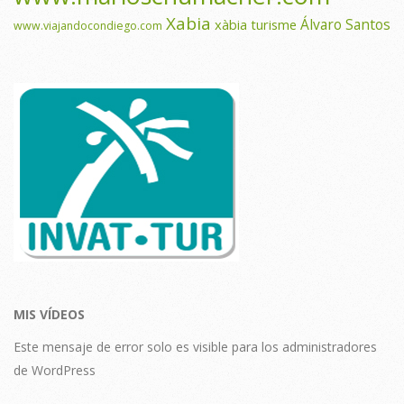
Xabia
Álvaro Santos
xàbia turisme
www.viajandocondiego.com
MIS VÍDEOS
Este mensaje de error solo es visible para los administradores
de WordPress