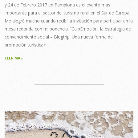
y 24 de Febrero 2017 en Pamplona es el evento más
importante para el sector del turismo rural en el Sur de Europa.
Me alegré mucho cuando recibí la invitación para participar en la
mesa redonda con mi ponencia: “CalpEmoción, la estrategia de
convencimiento social – Blogtrip: Una nueva forma de
promoción turística«.
LEER MÁS