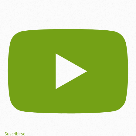
Suscribirse