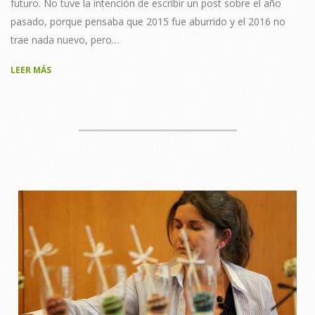
futuro. No tuve la intención de escribir un post sobre el año
pasado, porque pensaba que 2015 fue aburrido y el 2016 no
trae nada nuevo, pero…
LEER MÁS