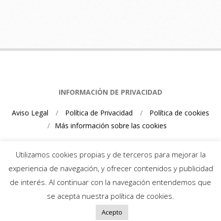
INFORMACIÓN DE PRIVACIDAD
Aviso Legal
Política de Privacidad
Política de cookies
Más información sobre las cookies
Utilizamos cookies propias y de terceros para mejorar la
experiencia de navegación, y ofrecer contenidos y publicidad
de interés. Al continuar con la navegación entendemos que
Mario Schumacher Blog 2026
se acepta nuestra política de cookies.
Acepto