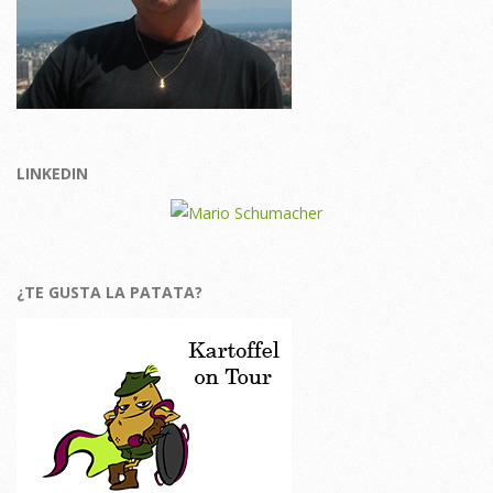
LINKEDIN
¿TE GUSTA LA PATATA?