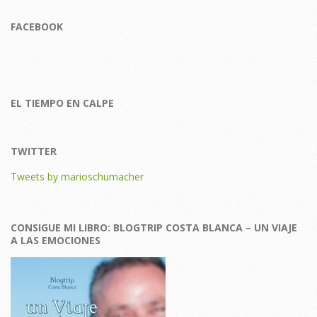
FACEBOOK
EL TIEMPO EN CALPE
TWITTER
Tweets by marioschumacher
CONSIGUE MI LIBRO: BLOGTRIP COSTA BLANCA – UN VIAJE
A LAS EMOCIONES