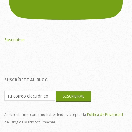
Suscribirse
SUSCRÍBETE AL BLOG
Al suscribirme, confirmo haber leído y aceptar la
Política de Privacidad
del Blog de Mario Schumacher.