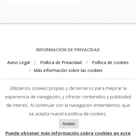
INFORMACIÓN DE PRIVACIDAD
Aviso Legal
Política de Privacidad
Política de cookies
Más información sobre las cookies
Utilizamos cookies propias y de terceros para mejorar la
experiencia de navegación, y ofrecer contenidos y publicidad
de interés. Al continuar con la navegación entendemos que
Mario Schumacher Blog 2026
se acepta nuestra política de cookies.
Acepto
Puede obtener más información sobre cookies en este