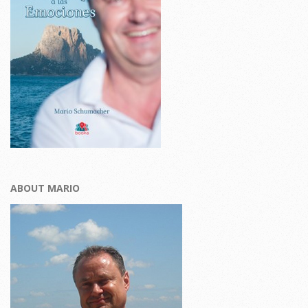
ABOUT MARIO