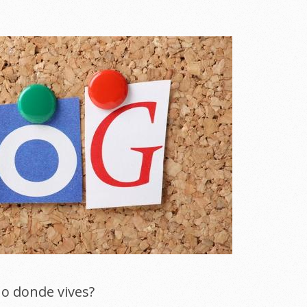
no donde vives?