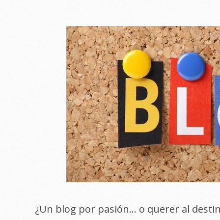
¿Un blog por pasión… o querer al desti