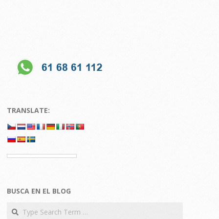
TRANSLATE:
BUSCA EN EL BLOG
Search