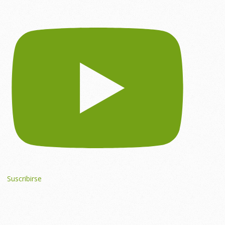
Suscribirse