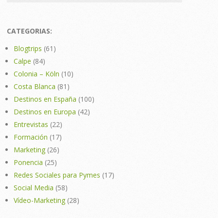
CATEGORIAS:
Blogtrips
(61)
Calpe
(84)
Colonia – Köln
(10)
Costa Blanca
(81)
Destinos en España
(100)
Destinos en Europa
(42)
Entrevistas
(22)
Formación
(17)
Marketing
(26)
Ponencia
(25)
Redes Sociales para Pymes
(17)
Social Media
(58)
Vídeo-Marketing
(28)