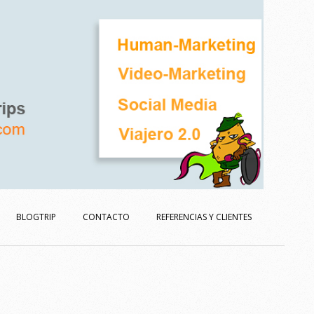
BLOGTRIP
CONTACTO
REFERENCIAS Y CLIENTES