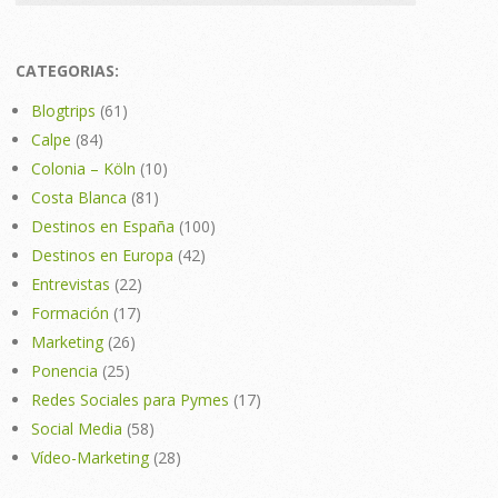
CATEGORIAS:
Blogtrips
(61)
Calpe
(84)
Colonia – Köln
(10)
Costa Blanca
(81)
Destinos en España
(100)
Destinos en Europa
(42)
Entrevistas
(22)
Formación
(17)
Marketing
(26)
Ponencia
(25)
Redes Sociales para Pymes
(17)
Social Media
(58)
Vídeo-Marketing
(28)