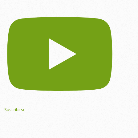
Suscribirse