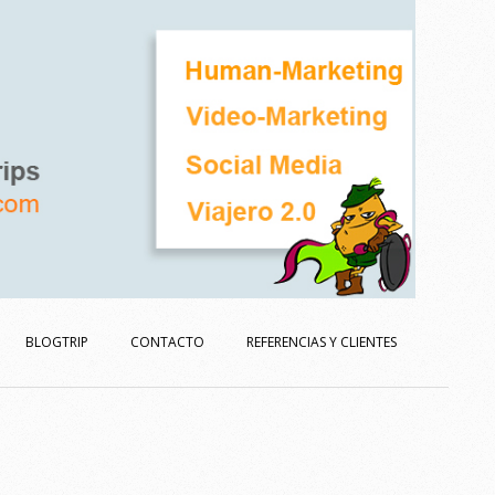
BLOGTRIP
CONTACTO
REFERENCIAS Y CLIENTES