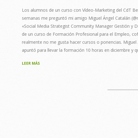
15
Los alumnos de un curso con Vídeo-Marketing del CdT B
semanas me preguntó mi amigo Miguel Ángel Catalán (@mi
«Social Media Strategist Community Manager Gestión y Di
de un curso de Formación Profesional para el Empleo, co
realmente no me gusta hacer cursos o ponencias. Miguel
apuntó para llevar la formación 10 horas en diciembre y q
LEER MÁS