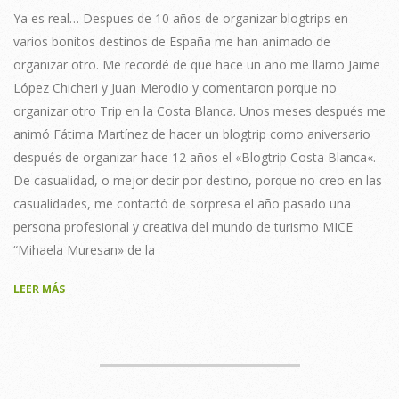
Ya es real… Despues de 10 años de organizar blogtrips en
varios bonitos destinos de España me han animado de
organizar otro. Me recordé de que hace un año me llamo Jaime
López Chicheri y Juan Merodio y comentaron porque no
organizar otro Trip en la Costa Blanca. Unos meses después me
animó Fátima Martínez de hacer un blogtrip como aniversario
después de organizar hace 12 años el «Blogtrip Costa Blanca«.
De casualidad, o mejor decir por destino, porque no creo en las
casualidades, me contactó de sorpresa el año pasado una
persona profesional y creativa del mundo de turismo MICE
“Mihaela Muresan» de la
LEER MÁS