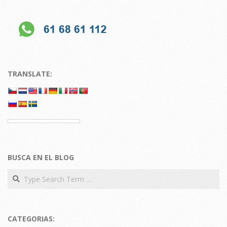
TRANSLATE:
BUSCA EN EL BLOG
Search
CATEGORIAS: