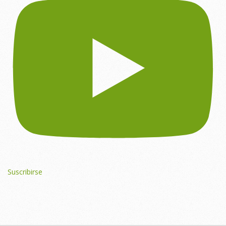
Suscribirse