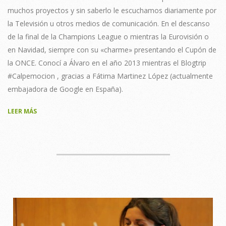
muchos proyectos y sin saberlo le escuchamos diariamente por
la Televisión u otros medios de comunicación. En el descanso
de la final de la Champions League o mientras la Eurovisión o
en Navidad, siempre con su «charme» presentando el Cupón de
la ONCE. Conocí a Álvaro en el año 2013 mientras el Blogtrip
#Calpemocion , gracias a Fátima Martinez López (actualmente
embajadora de Google en España).
LEER MÁS