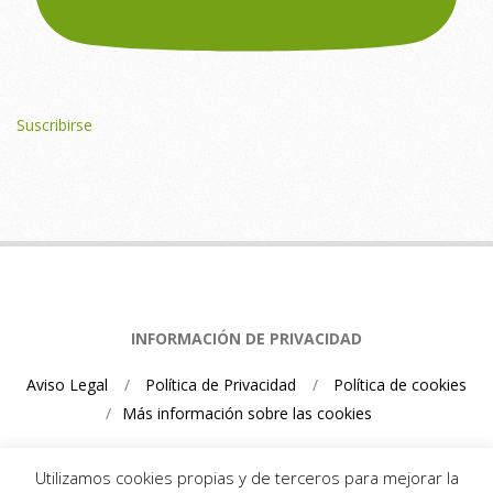
Suscribirse
INFORMACIÓN DE PRIVACIDAD
Aviso Legal
Política de Privacidad
Política de cookies
Más información sobre las cookies
Utilizamos cookies propias y de terceros para mejorar la