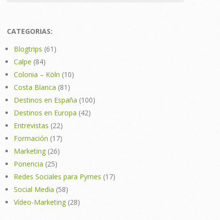
CATEGORIAS:
Blogtrips
(61)
Calpe
(84)
Colonia – Köln
(10)
Costa Blanca
(81)
Destinos en España
(100)
Destinos en Europa
(42)
Entrevistas
(22)
Formación
(17)
Marketing
(26)
Ponencia
(25)
Redes Sociales para Pymes
(17)
Social Media
(58)
Vídeo-Marketing
(28)