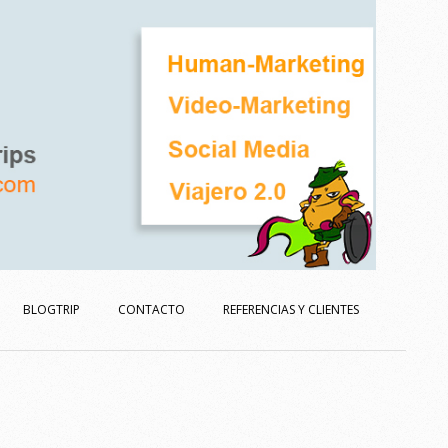
BLOGTRIP
CONTACTO
REFERENCIAS Y CLIENTES