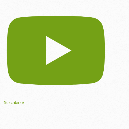
Suscribirse