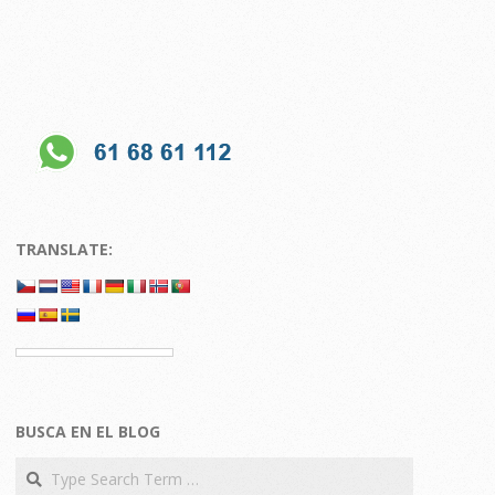
TRANSLATE:
BUSCA EN EL BLOG
Search