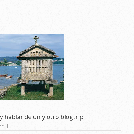
 y hablar de un y otro blogtrip
PE