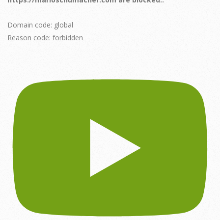
Domain code: global
Reason code: forbidden