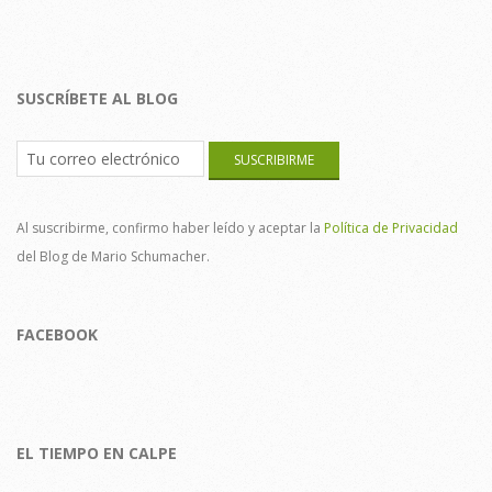
SUSCRÍBETE AL BLOG
Al suscribirme, confirmo haber leído y aceptar la
Política de Privacidad
del Blog de Mario Schumacher.
FACEBOOK
EL TIEMPO EN CALPE