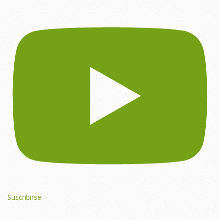
Suscribirse