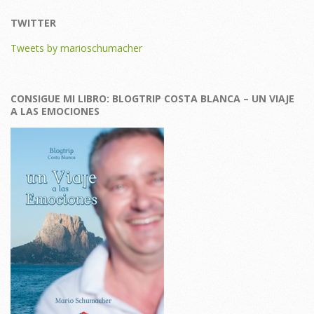
TWITTER
Tweets by marioschumacher
CONSIGUE MI LIBRO: BLOGTRIP COSTA BLANCA – UN VIAJE
A LAS EMOCIONES