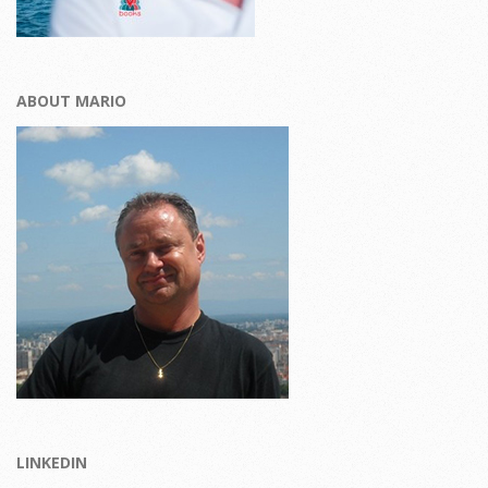
ABOUT MARIO
LINKEDIN