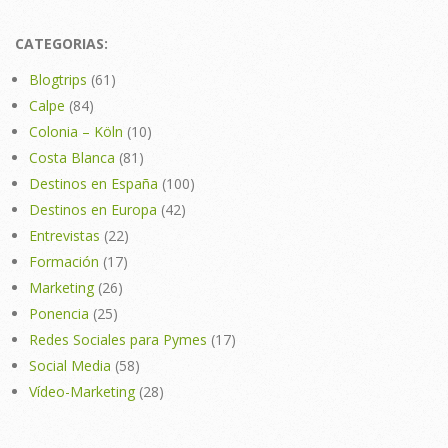
CATEGORIAS:
Blogtrips
(61)
Calpe
(84)
Colonia – Köln
(10)
Costa Blanca
(81)
Destinos en España
(100)
Destinos en Europa
(42)
Entrevistas
(22)
Formación
(17)
Marketing
(26)
Ponencia
(25)
Redes Sociales para Pymes
(17)
Social Media
(58)
Vídeo-Marketing
(28)