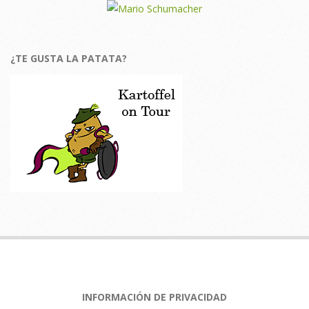
¿TE GUSTA LA PATATA?
INFORMACIÓN DE PRIVACIDAD