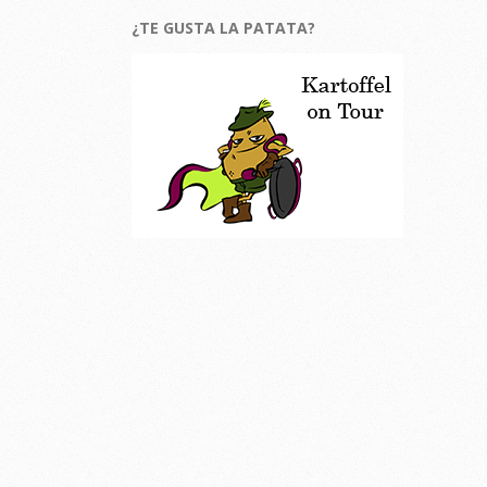
¿TE GUSTA LA PATATA?