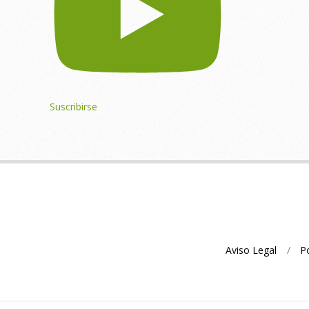
Suscribirse
Aviso Legal
Po