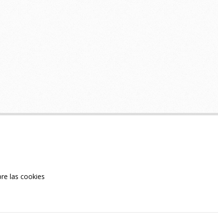
re las cookies