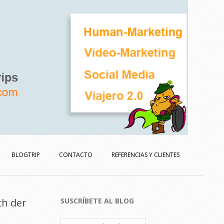
BLOGTRIP
CONTACTO
REFERENCIAS Y CLIENTES
ch der
SUSCRÍBETE AL BLOG