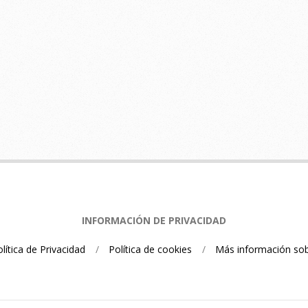
INFORMACIÓN DE PRIVACIDAD
lítica de Privacidad
Política de cookies
Más información sob