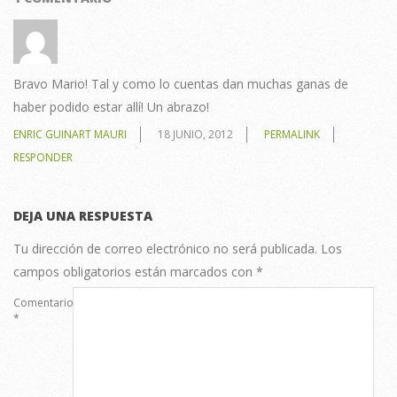
Bravo Mario! Tal y como lo cuentas dan muchas ganas de
haber podido estar allí! Un abrazo!
ENRIC GUINART MAURI
18 JUNIO, 2012
PERMALINK
RESPONDER
DEJA UNA RESPUESTA
Tu dirección de correo electrónico no será publicada.
Los
campos obligatorios están marcados con
*
Comentario
*