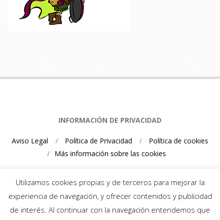
INFORMACIÓN DE PRIVACIDAD
Aviso Legal
Política de Privacidad
Política de cookies
Más información sobre las cookies
Utilizamos cookies propias y de terceros para mejorar la
experiencia de navegación, y ofrecer contenidos y publicidad
de interés. Al continuar con la navegación entendemos que
Mario Schumacher Blog 2026