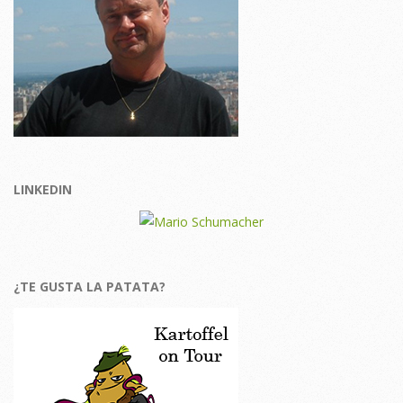
LINKEDIN
¿TE GUSTA LA PATATA?