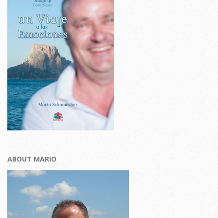
ABOUT MARIO