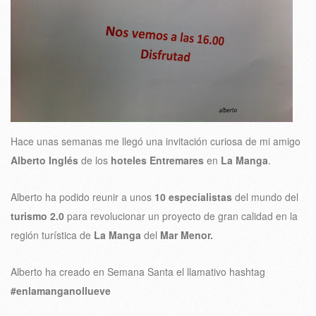
Hace unas semanas me llegó una invitación curiosa de mi amigo
Alberto Inglés
de los
hoteles Entremares
en
La Manga
.
Alberto ha podido reunir a unos
10 especialistas
del mundo del
turismo 2.0
para revolucionar un proyecto de gran calidad en la
región turística de
La Manga
del
Mar Menor.
Alberto ha creado en Semana Santa el llamativo hashtag
#enlamanganollueve