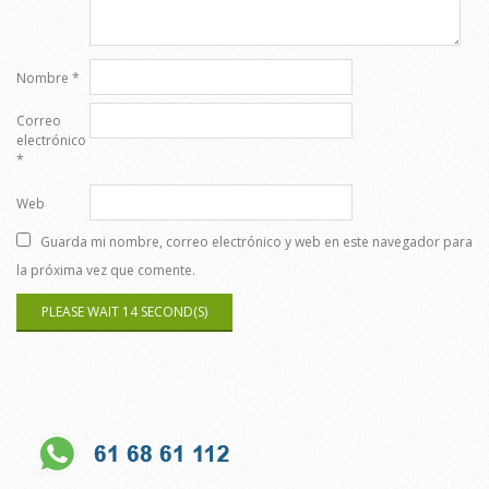
Nombre
*
Correo
electrónico
*
Web
Guarda mi nombre, correo electrónico y web en este navegador para
la próxima vez que comente.