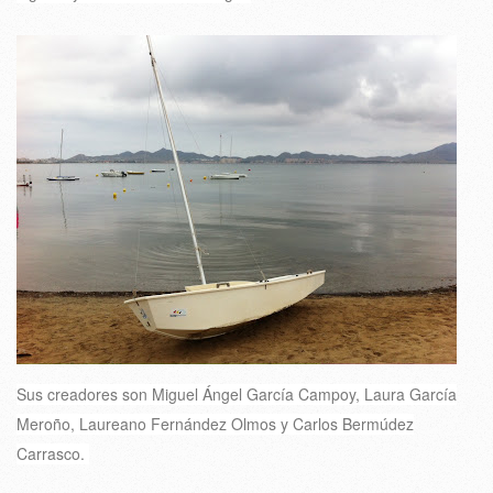
Sus creadores son Miguel Ángel García Campoy, Laura García
Meroño, Laureano Fernández Olmos y Carlos Bermúdez
Carrasco.