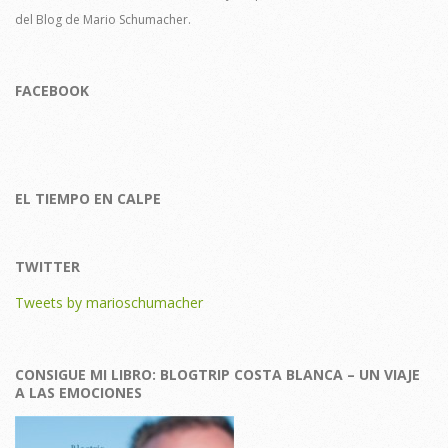
del Blog de Mario Schumacher.
FACEBOOK
EL TIEMPO EN CALPE
TWITTER
Tweets by marioschumacher
CONSIGUE MI LIBRO: BLOGTRIP COSTA BLANCA – UN VIAJE
A LAS EMOCIONES