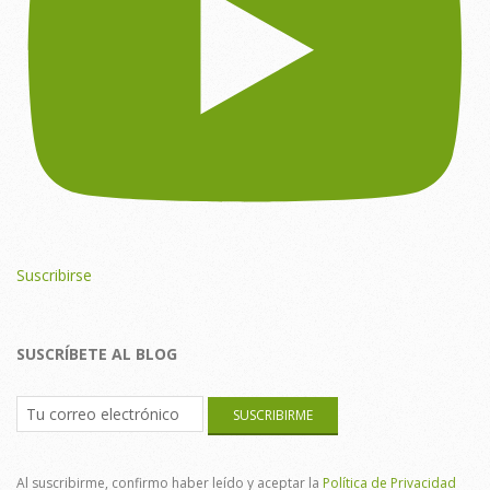
Suscribirse
SUSCRÍBETE AL BLOG
Al suscribirme, confirmo haber leído y aceptar la
Política de Privacidad