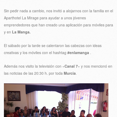
Sin pedir nada a cambio, nos invitó a alojarnos con la familia en el
Aparthotel La Mirage para ayudar a unos jóvenes
emprendedores que han creado una aplicación para móviles para
y en
La Manga.
El sábado por la tarde se calentaron las cabezas con ideas
creativas y los móviles con el hashtag
#enlamanga
.
Además nos visito la televisión con «
Canal 7
» y nos mencionó en
las noticias de las 20:30 h. por toda
Murcia
.