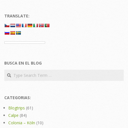
TRANSLATE:
BUSCA EN EL BLOG
Search
CATEGORIAS:
Blogtrips
(61)
Calpe
(84)
Colonia – Köln
(10)