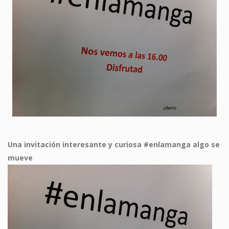
Una invitación interesante y curiosa #enlamanga algo se
mueve