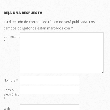
DEJA UNA RESPUESTA
Tu dirección de correo electrónico no será publicada.
Los
campos obligatorios están marcados con
*
Comentario
*
Nombre
*
Correo
electrónico
*
Web