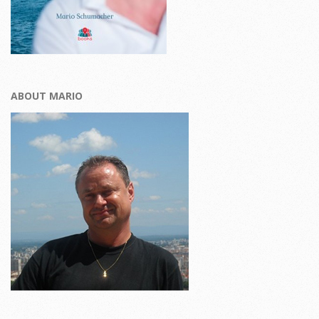
ABOUT MARIO