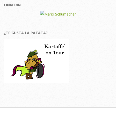
LINKEDIN
¿TE GUSTA LA PATATA?