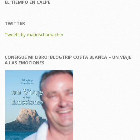
EL TIEMPO EN CALPE
TWITTER
Tweets by marioschumacher
CONSIGUE MI LIBRO: BLOGTRIP COSTA BLANCA – UN VIAJE
A LAS EMOCIONES