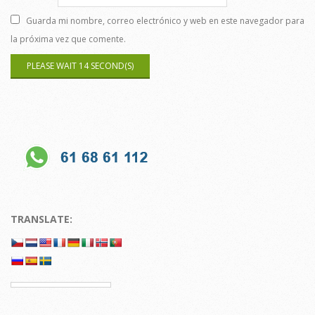
Guarda mi nombre, correo electrónico y web en este navegador para
la próxima vez que comente.
TRANSLATE: