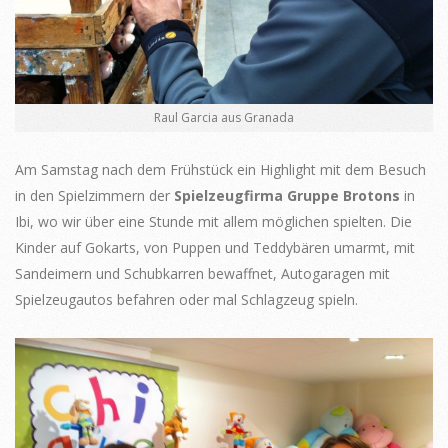
Raul Garcia aus Granada
Am Samstag nach dem Frühstück ein Highlight mit dem Besuch
in den Spielzimmern der
Spielzeugfirma Gruppe Brotons
in
Ibi, wo wir über eine Stunde mit allem möglichen spielten. Die
Kinder auf Gokarts, von Puppen und Teddybären umarmt, mit
Sandeimern und Schubkarren bewaffnet, Autogaragen mit
Spielzeugautos befahren oder mal Schlagzeug spieln.