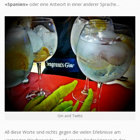
«Spanien»
oder eine Antwort in einer anderer Sprache…
Gin and Twitts
All diese Worte sind nichts gegen die vielen Erlebnisse am