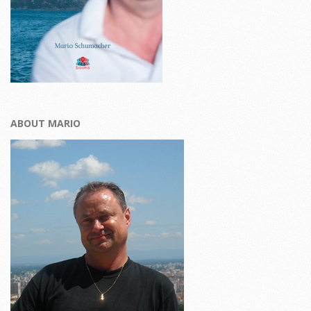
ABOUT MARIO