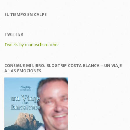
EL TIEMPO EN CALPE
TWITTER
Tweets by marioschumacher
CONSIGUE MI LIBRO: BLOGTRIP COSTA BLANCA – UN VIAJE
A LAS EMOCIONES