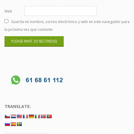
Web
Guarda mi nombre, correo electrónico y web en este navegador para
la próxima vez que comente.
TRANSLATE: