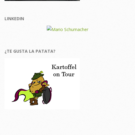
LINKEDIN
¿TE GUSTA LA PATATA?