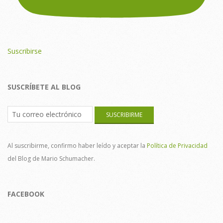
Suscribirse
SUSCRÍBETE AL BLOG
Al suscribirme, confirmo haber leído y aceptar la
Política de Privacidad
del Blog de Mario Schumacher.
FACEBOOK