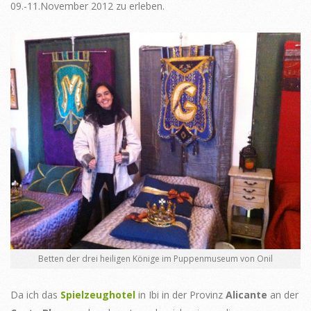
09.-11.November 2012 zu erleben.
Betten der drei heiligen Könige im Puppenmuseum von Onil
Da ich das
Spielzeughotel
in Ibi in der Provinz
Alicante
an der