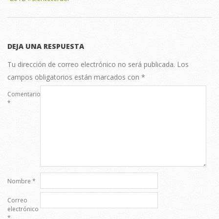
DEJA UNA RESPUESTA
Tu dirección de correo electrónico no será publicada.
Los
campos obligatorios están marcados con
*
Comentario
*
Nombre
*
Correo
electrónico
*