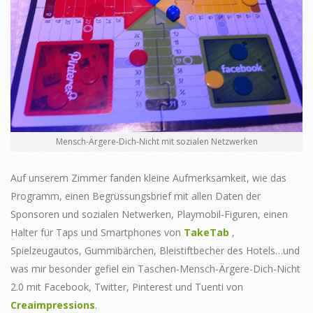
Mensch-Ärgere-Dich-Nicht mit sozialen Netzwerken
Auf unserem Zimmer fanden kleine Aufmerksamkeit, wie das
Programm, einen Begrüssungsbrief mit allen Daten der
Sponsoren und sozialen Netwerken, Playmobil-Figuren, einen
Halter für Taps und Smartphones von
TakeTab
,
Spielzeugautos, Gummibärchen, Bleistiftbecher des Hotels…und
was mir besonder gefiel ein Taschen-Mensch-Ärgere-Dich-Nicht
2.0 mit Facebook, Twitter, Pinterest und Tuenti von
Creaimpressions
.