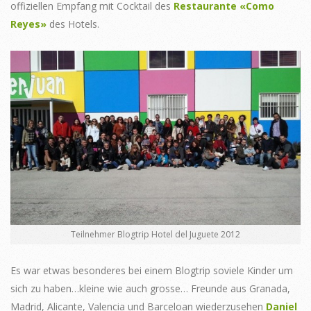
offiziellen Empfang mit Cocktail des
Restaurante «Como
Reyes»
des Hotels.
Teilnehmer Blogtrip Hotel del Juguete 2012
Es war etwas besonderes bei einem Blogtrip soviele Kinder um
sich zu haben…kleine wie auch grosse… Freunde aus Granada,
Madrid, Alicante, Valencia und Barceloan wiederzusehen
Daniel